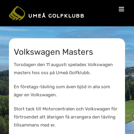
Volkswagen Masters
Torsdagen den 11 augusti spelades Volkswagen
masters hos oss på Umeå Golfklubb.
En företags-tävling som även bjöd in alla som
äger en Volkswagen.
Stort tack till Motorcentralen och Volkswagen för
förtroendet att återigen få arrangera den tävling
tillsammans med er.