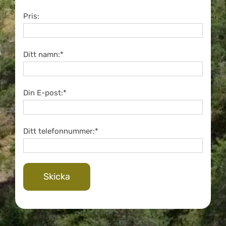
Pris:
Ditt namn:*
Din E-post:*
Ditt telefonnummer:*