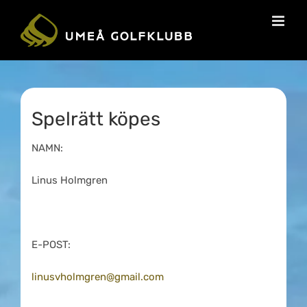
Spelrätt köpes
NAMN:
Linus Holmgren
E-POST:
linusvholmgren@gmail.com