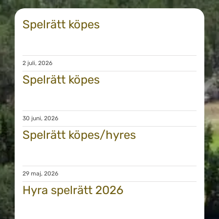
Spelrätt köpes
2 juli, 2026
Spelrätt köpes
30 juni, 2026
Spelrätt köpes/hyres
29 maj, 2026
Hyra spelrätt 2026