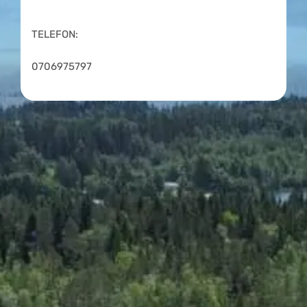
TELEFON:
0706975797