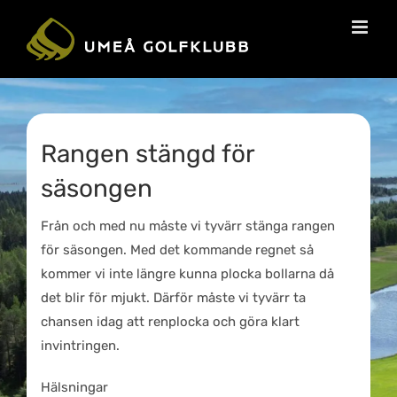
Rangen stängd för
säsongen
Från och med nu måste vi tyvärr stänga rangen
för säsongen. Med det kommande regnet så
kommer vi inte längre kunna plocka bollarna då
det blir för mjukt. Därför måste vi tyvärr ta
chansen idag att renplocka och göra klart
invintringen.
Hälsningar