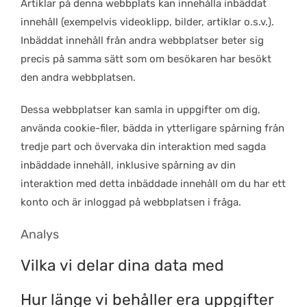
Artiklar på denna webbplats kan innehålla inbäddat
innehåll (exempelvis videoklipp, bilder, artiklar o.s.v.).
Inbäddat innehåll från andra webbplatser beter sig
precis på samma sätt som om besökaren har besökt
den andra webbplatsen.
Dessa webbplatser kan samla in uppgifter om dig,
använda cookie-filer, bädda in ytterligare spårning från
tredje part och övervaka din interaktion med sagda
inbäddade innehåll, inklusive spårning av din
interaktion med detta inbäddade innehåll om du har ett
konto och är inloggad på webbplatsen i fråga.
Analys
Vilka vi delar dina data med
Hur länge vi behåller era uppgifter