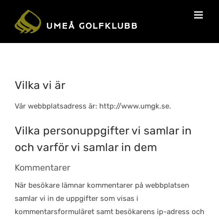
Vilka vi är
Vår webbplatsadress är: http://www.umgk.se.
Vilka personuppgifter vi samlar in
och varför vi samlar in dem
Kommentarer
När besökare lämnar kommentarer på webbplatsen
samlar vi in de uppgifter som visas i
kommentarsformuläret samt besökarens ip-adress och