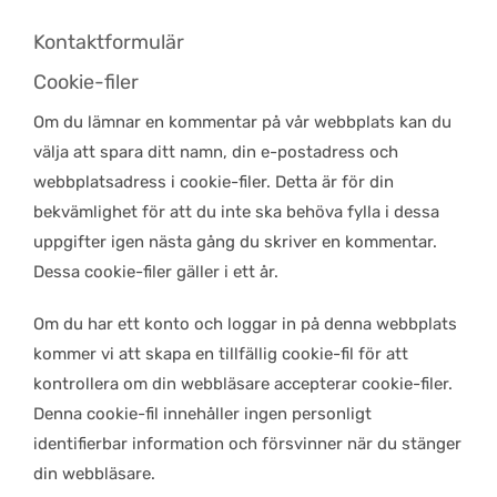
Kontaktformulär
Cookie-filer
Om du lämnar en kommentar på vår webbplats kan du
välja att spara ditt namn, din e-postadress och
webbplatsadress i cookie-filer. Detta är för din
bekvämlighet för att du inte ska behöva fylla i dessa
uppgifter igen nästa gång du skriver en kommentar.
Dessa cookie-filer gäller i ett år.
Om du har ett konto och loggar in på denna webbplats
kommer vi att skapa en tillfällig cookie-fil för att
kontrollera om din webbläsare accepterar cookie-filer.
Denna cookie-fil innehåller ingen personligt
identifierbar information och försvinner när du stänger
din webbläsare.