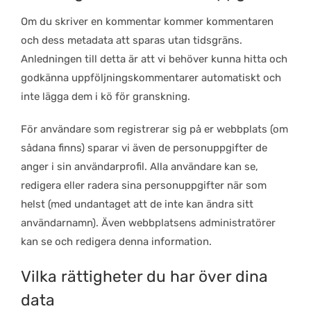
Om du skriver en kommentar kommer kommentaren
och dess metadata att sparas utan tidsgräns.
Anledningen till detta är att vi behöver kunna hitta och
godkänna uppföljningskommentarer automatiskt och
inte lägga dem i kö för granskning.
För användare som registrerar sig på er webbplats (om
sådana finns) sparar vi även de personuppgifter de
anger i sin användarprofil. Alla användare kan se,
redigera eller radera sina personuppgifter när som
helst (med undantaget att de inte kan ändra sitt
användarnamn). Även webbplatsens administratörer
kan se och redigera denna information.
Vilka rättigheter du har över dina
data