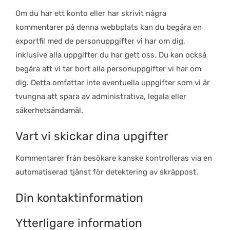
Om du har ett konto eller har skrivit några
kommentarer på denna webbplats kan du begära en
exportfil med de personuppgifter vi har om dig,
inklusive alla uppgifter du har gett oss. Du kan också
begära att vi tar bort alla personuppgifter vi har om
dig. Detta omfattar inte eventuella uppgifter som vi är
tvungna att spara av administrativa, legala eller
säkerhetsändamål.
Vart vi skickar dina upgifter
Kommentarer från besökare kanske kontrolleras via en
automatiserad tjänst för detektering av skräppost.
Din kontaktinformation
Ytterligare information