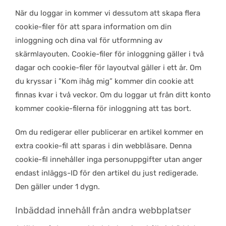
När du loggar in kommer vi dessutom att skapa flera
cookie-filer för att spara information om din
inloggning och dina val för utformning av
skärmlayouten. Cookie-filer för inloggning gäller i två
dagar och cookie-filer för layoutval gäller i ett år. Om
du kryssar i ”Kom ihåg mig” kommer din cookie att
finnas kvar i två veckor. Om du loggar ut från ditt konto
kommer cookie-filerna för inloggning att tas bort.
Om du redigerar eller publicerar en artikel kommer en
extra cookie-fil att sparas i din webbläsare. Denna
cookie-fil innehåller inga personuppgifter utan anger
endast inläggs-ID för den artikel du just redigerade.
Den gäller under 1 dygn.
Inbäddad innehåll från andra webbplatser