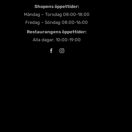
Shopens öppettider:
Måndag – Torsdag 08:00-18:00
Fredag – Söndag 08:00-16:00
Restaurangens öppettider:
Alla dagar: 10:00-19:00