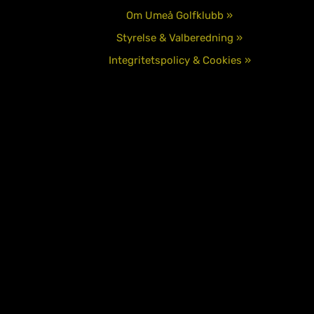
Om Umeå Golfklubb »
Styrelse & Valberedning »
Integritetspolicy & Cookies »