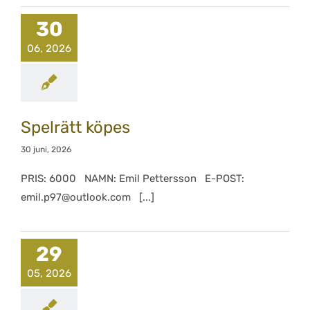
30
06, 2026
Spelrätt köpes
30 juni, 2026
PRIS: 6000 NAMN: Emil Pettersson E-POST:
emil.p97@outlook.com [...]
29
05, 2026