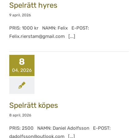
Spelrätt hyres
9 april, 2026
PRIS: 1000 kr NAMN: Felix E-POST:
Felix.rierstam@gmail.com [...]
8
04, 2026
Spelrätt köpes
8 april, 2026
PRIS: 2500 NAMN: Daniel Adolfsson E-POST:
dadolfsson@outlook.com [...]