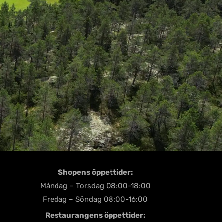
Shopens öppettider:
Måndag – Torsdag 08:00-18:00
Fredag – Söndag 08:00-16:00
Restaurangens öppettider: